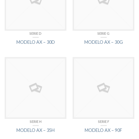
SERIE D
SERIE G
MODELO AX – 30D
MODELO AX – 30G
SERIE H
SERIE F
MODELO AX – 35H
MODELO AX – 90F