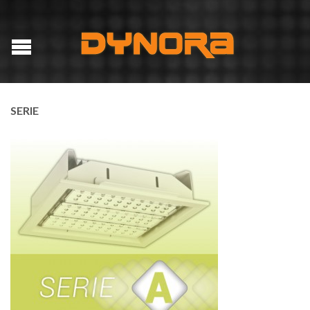
SERIE