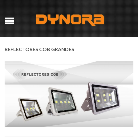
REFLECTORES COB GRANDES