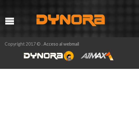
Copyright 2017 © .
Acceso al webmail