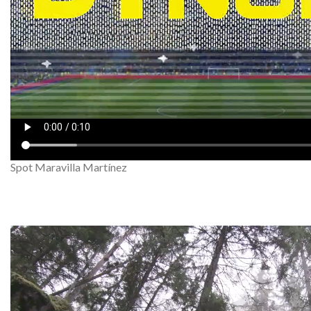
Spot Maravilla Martínez