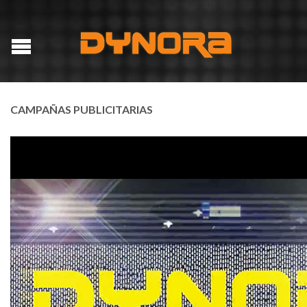
CAMPAÑAS PUBLICITARIAS