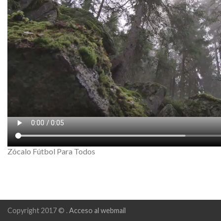
Zócalo Fútbol Para Todos
Copyright 2017 © .
Acceso al webmail